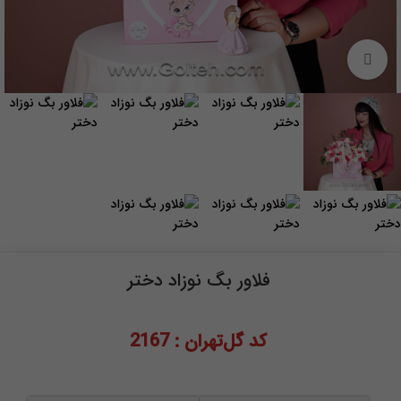
برای بزرگنمایی کلیک کنید
فلاور بگ نوزاد دختر
کد گل‌تهران : 2167