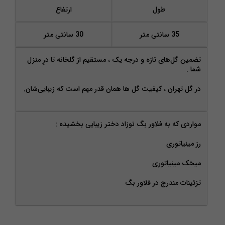
طول
ارتفاع
35 سانتی متر
30 سانتی متر
تضمین گل‌های تازه و درجه‌ یک ، مستقیم از گلخانه تا درِ منزل
شما .
در گل تهران ، کیفیت گل‌ ها همان‌ قدر مهم است که زیبایی‌شان.
مواردی که به فلاور بگ نوزاد دختر زیبایی بخشیده :
رز مینیاتوری
میخک مینیاتوری
تزئینات مندرج در فلاور بگ