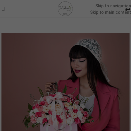
Skip to navigation
منو
Skip to main content
خانه
/
گل نوزاد