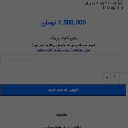
اینستاگرام گل تهران
1.500.000
تومان
متن کارت تبریک
(مبلغ ۵۰٬۰۰۰ تومان به مبلغ نهایی افزوده می‌شود)
برای مشاهده کارت تبریک‌ها کلیک نمایید
افزودن به سبد خرید
مقايسه
افزودن به علاقه مندی