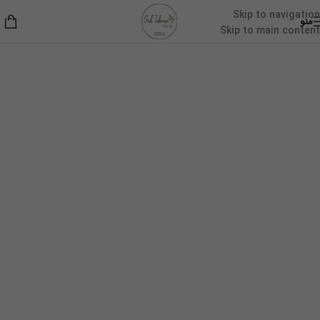
Skip to navigation
منو
Skip to main content