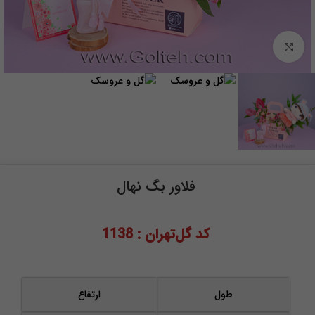
برای بزرگنمایی کلیک کنید
فلاور بگ نهال
کد گل‌تهران : 1138
طول
ارتفاع