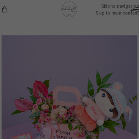
Skip to navigation
منو
Skip to main content
خانه
/
گل و عروسک