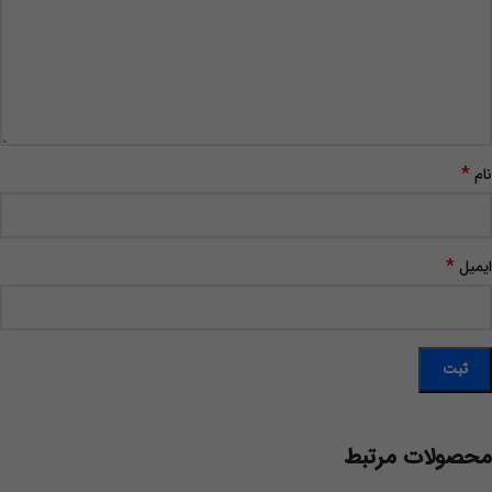
*
نام
*
ایمیل
محصولات مرتبط