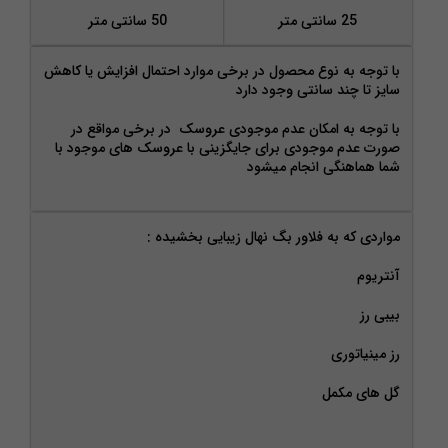
25 سانتی متر
50 سانتی متر
با توجه به نوع محصول در برخی موارد احتمال افزایش یا کاهش
سایز تا چند سانتی وجود دارد
با توجه به امکان عدم موجودی عروسک در برخی مواقع در
صورت عدم موجودی برای جایگزینی با عروسک های موجود با
شما هماهنگی انجام میشود
مواردی که به فلاور بگ نهال زیبایی بخشیده :
آنتریوم
بیبی رز
رز مینیاتوری
گل های مکمل