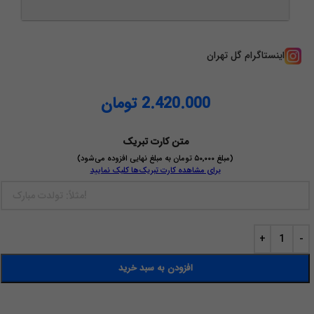
اینستاگرام گل تهران
2.420.000
تومان
متن کارت تبریک
(مبلغ ۵۰٬۰۰۰ تومان به مبلغ نهایی افزوده می‌شود)
برای مشاهده کارت تبریک‌ها کلیک نمایید
افزودن به سبد خرید