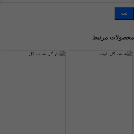
محصولات مرتبط