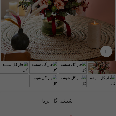
برای بزرگنمایی کلیک کنید
شیشه گل پریا