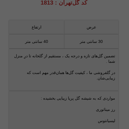
کد گل‌تهران : 1813
عرض
ارتفاع
30 سانتی متر
40 سانتی متر
تضمین گل‌های تازه و درجه‌ یک ، مستقیم از گلخانه تا درِ منزل
شما .
در گلفروشی ما ، کیفیت گل‌ها همان‌قدر مهم است که
زیبایی‌شان.
مواردی که به شیشه گل پریا زیبایی بخشیده :
رز میناتوری
لیسیانتوس