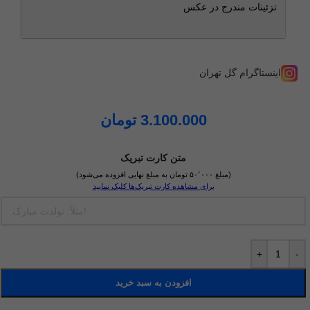
تزئینات مندرج در عکس
اینستاگرام گل تهران
3.100.000
تومان
متن کارت تبریک
(مبلغ ۵۰٬۰۰۰ تومان به مبلغ نهایی افزوده می‌شود)
برای مشاهده کارت تبریک‌ها کلیک نمایید
+
-
افزودن به سبد خرید