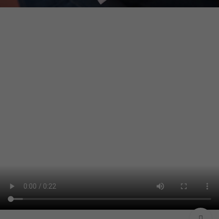
برای بزرگنمایی کلیک کنید