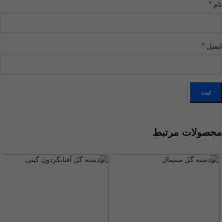
*
نام
*
ایمیل
محصولات مرتبط