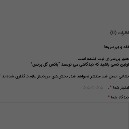
نظرات (0)
نقد و بررسی‌ها
هنوز بررسی‌ای ثبت نشده است.
اولین کسی باشید که دیدگاهی می نویسد “باکس گل پرنس”
*
نشانی ایمیل شما منتشر نخواهد شد.
بخش‌های موردنیاز علامت‌گذاری شده‌اند
*
امتیاز شما
*
دیدگاه شما