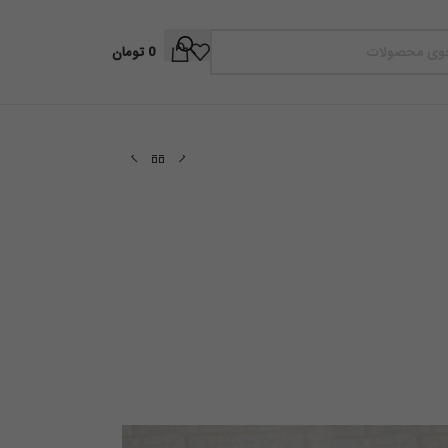
0
تومان