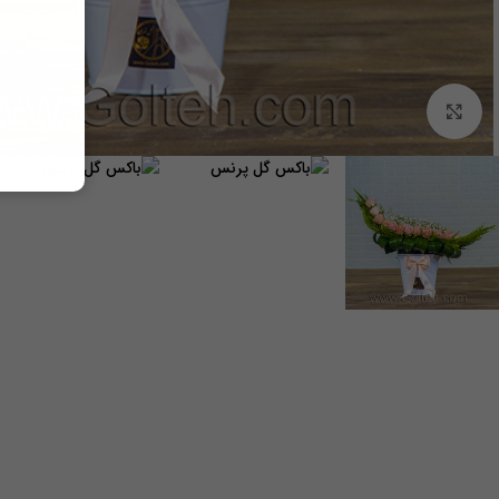
برای بزرگنمایی کلیک کنید