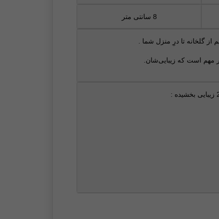
8 سانتی متر
از گلخانه تا درِ منزل شما .
ر مهم است که زیبایی‌شان.