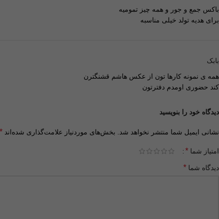
باکس جمع و جور و همه چیز تمومیه
برای هدیه تولد خیلی مناسبه
بابک
همه ی نمونه کارها تون از عکس هاشم قشنگترن
کند حضوری اومدم دفترتون
دیدگاه خود را بنویسید
*
نشانی ایمیل شما منتشر نخواهد شد.
بخش‌های موردنیاز علامت‌گذاری شده‌اند
*
امتیاز شما
*
دیدگاه شما