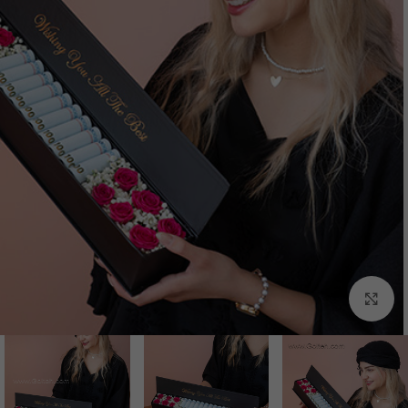
برای بزرگنمایی کلیک کنید