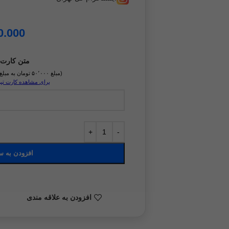
0.000
متن کارت 
(مبلغ ۵۰٬۰۰۰ تومان به مبلغ نهایی افزوده می‌شود)
برای مشاهده کارت تبری
افزودن به س
افزودن به علاقه مندی