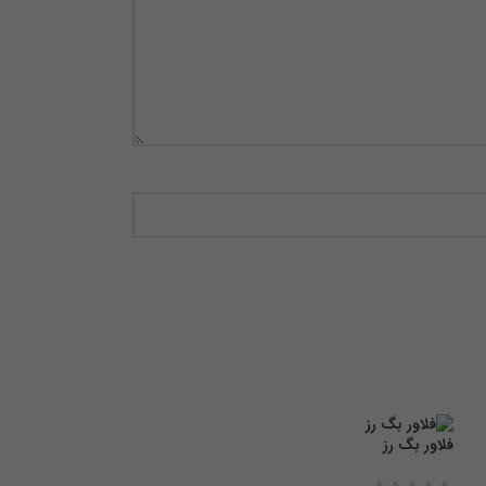
فلاور بگ رز