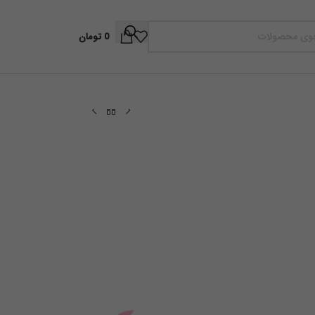
0
تومان