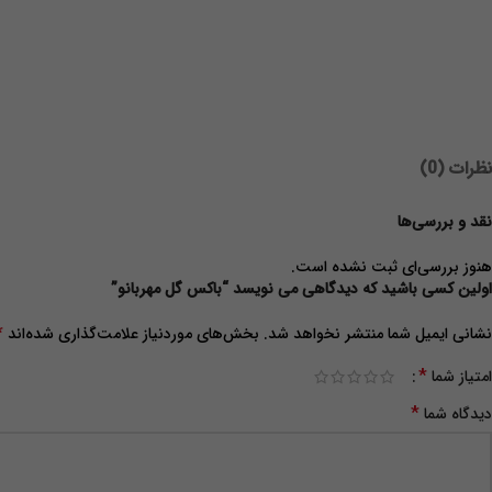
نظرات (0)
نقد و بررسی‌ها
هنوز بررسی‌ای ثبت نشده است.
اولین کسی باشید که دیدگاهی می نویسد “باکس گل مهربانو”
*
نشانی ایمیل شما منتشر نخواهد شد.
بخش‌های موردنیاز علامت‌گذاری شده‌اند
*
امتیاز شما
*
دیدگاه شما