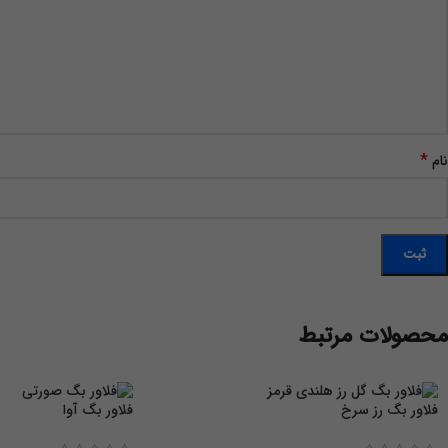
*
نام
محصولات مرتبط
فلاور بگ رز سرخ
فلاور بگ آوا