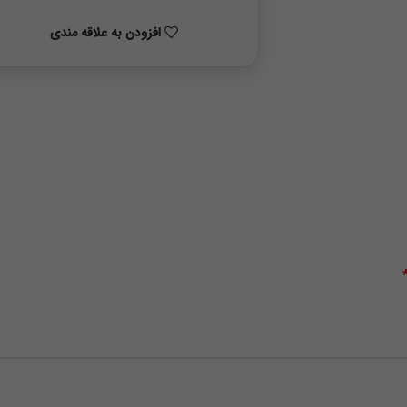
افزودن به علاقه مندی