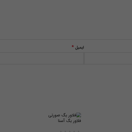
*
ایمیل
فلاور بگ آسنا