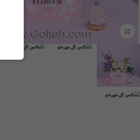
برای بزرگنمایی کلیک کنید