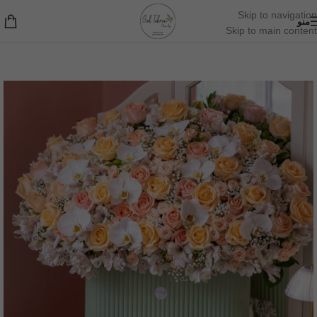
Skip to navigation
منو
Skip to main content
خانه
/
باکس گل