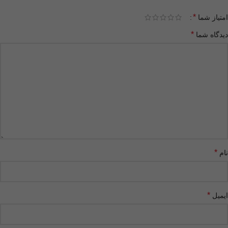
*
امتیاز شما
*
دیدگاه شما
*
نام
*
ایمیل