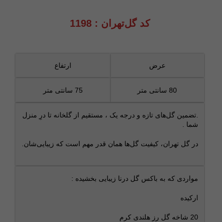
کد گل‌تهران : 1198
عرض
ارتفاع
80 سانتی متر
75 سانتی متر
.تضمین گل‌های تازه و درجه‌ یک ، مستقیم از گلخانه تا درِ منزل
شما .
در گل تهران، کیفیت گل‌ها همان‌ قدر مهم است که زیبایی‌شان.
مواردی که به باکس گل درنا زیبایی بخشیده :
ارکیده
20 شاخه گل رز هلندی کرم