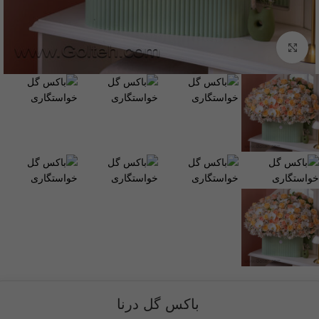
برای بزرگنمایی کلیک کنید
باکس گل درنا