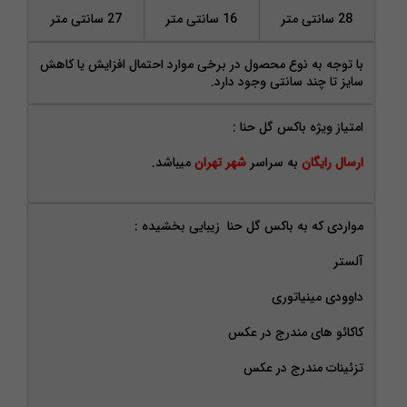
28 سانتی متر
16 سانتی متر
27 سانتی متر
با توجه به نوع محصول در برخی موارد احتمال افزایش یا کاهش
سایز تا چند سانتی وجود دارد.
امتیاز ویژه باکس گل حنا :
ارسال رایگان
به سراسر
شهر تهران
میباشد.
مواردی که به باکس گل حنا زیبایی بخشیده :
آلستر
داوودی مینیاتوری
کاکائو های مندرج در عکس
تزئینات مندرج در عکس