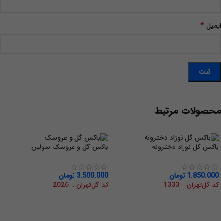
*
ایمیل
محصولات مرتبط
باکس گل نوزاد دخترونه
باکس گل و عروسک سولین
1.850.000
تومان
3.500.000
تومان
کد گل‌تهران : 1333
کد گل‌تهران : 2026