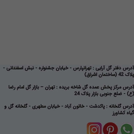
آدرس دفتر گل آرایی
: تهرانپارس - خیابان جشنواره - نبش اسفندانی -
پلاک 42 (ساختمان اشراق)
آدرس مرکز پخش عمده گل شاخه بریده
: تهران – بازار گل امام رضا
(ع) - ضلع جنوبی بازار پلاک 24
آدرس گلخانه
: پاکدشت - خاتون آباد - خیابان مطهری - گلخانه گل و
گیاه کشاورز