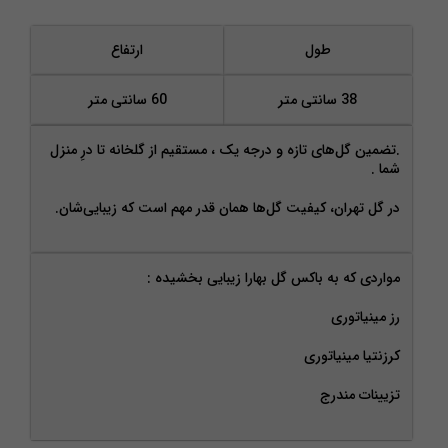
طول
ارتفاع
38 سانتی متر
60 سانتی متر
.تضمین گل‌های تازه و درجه‌ یک ، مستقیم از گلخانه تا درِ منزل
شما .
در گل تهران، کیفیت گل‌ها همان‌ قدر مهم است که زیبایی‌شان.
مواردی که به باکس گل بهارا زیبایی بخشیده :
رز مینیاتوری
کرزنتیا مینیاتوری
تزیینات مندرج