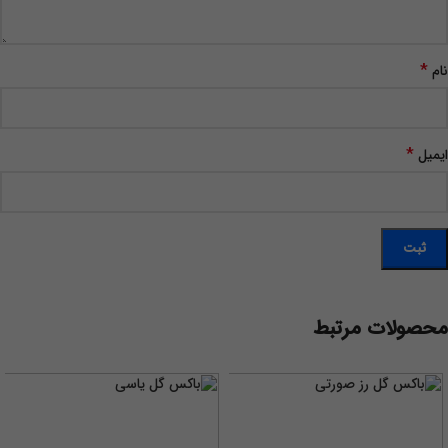
*
نام
*
ایمیل
محصولات مرتبط