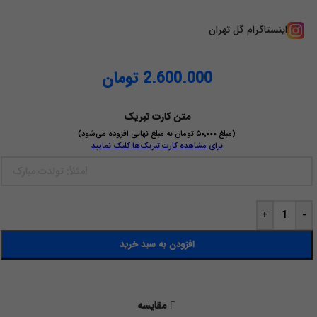
اینستاگرام گل تهران
2.600.000
تومان
متن کارت تبریک
(مبلغ ۵۰٬۰۰۰ تومان به مبلغ نهایی افزوده می‌شود)
برای مشاهده کارت تبریک‌ها کلیک نمایید
+
-
افزودن به سبد خرید
مقايسه