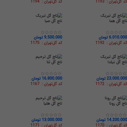
کد گل‌تهران : 1193
کد گل‌تهران : 1194
تاج گل هما
تاج گل صبا
6.010.000
تومان
9.500.000
تومان
کد گل‌تهران : 1192
کد گل‌تهران : 1175
تاج گل نیلدا
تاج گل ثنا
23.000.000
تومان
16.800.000
تومان
کد گل‌تهران : 1172
کد گل‌تهران : 1167
تاج گل رونا
تاج گل هلیا
14.200.000
تومان
13.000.000
تومان
کد گل‌تهران : 1170
کد گل‌تهران : 1171