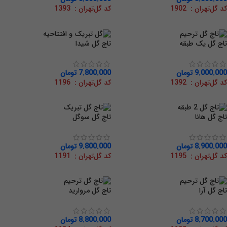
کد گل‌تهران : 1902
کد گل‌تهران : 1393
تاج گل یک طبقه
تاج گل شیدا
9.000.000
تومان
7.800.000
تومان
کد گل‌تهران : 1392
کد گل‌تهران : 1196
تاج گل هانا
تاج گل سوگل
8.900.000
تومان
9.800.000
تومان
کد گل‌تهران : 1195
کد گل‌تهران : 1191
تاج گل آرا
تاج گل مروارید
8.700.000
تومان
8.800.000
تومان