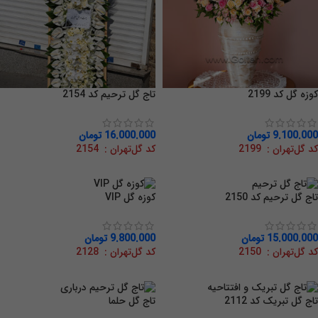
کوزه گل کد 2199
تاج گل ترحیم کد 2154
9.100.000
تومان
16.000.000
تومان
کد گل‌تهران : 2199
کد گل‌تهران : 2154
تاج گل ترحیم کد 2150
کوزه گل VIP
15.000.000
تومان
9.800.000
تومان
کد گل‌تهران : 2150
کد گل‌تهران : 2128
تاج گل تبریک کد 2112
تاج گل حلما