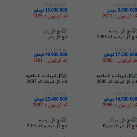
5.580.000
تومان
16.000.000
تومان
کد گل‌تهران : 2112
کد گل‌تهران : 1125
تاج گل ترحیم کد 2088
تاج گل پدر
17.500.000
تومان
48.900.000
تومان
کد گل‌تهران : 2088
کد گل‌تهران : 1901
تاج گل تبریک کد 2086
تاج گل تبریک کد 2087
14.500.000
تومان
23.460.000
تومان
کد گل‌تهران : 2086
کد گل‌تهران : 2087
تاج گل تبریک ناریکا
تاج گل ترحیم کد 2074