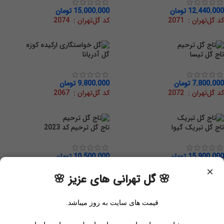
12.440.000
تومان
15.000.000
تومان
کد گل‌تهران : 2071
کد گل‌تهران : 2074
تاج گل تیسا
گل آدریانا
7.800.000
تومان
9.800.000
تومان
کد گل‌تهران : 2072
کد گل‌تهران : 2067
تاج گل تبریک گیوا
تاج گل ترحیم کد 2023
15.900.000
تومان
10.500.000
تومان
کد گل‌تهران : 2022
کد گل‌تهران : 2023
×
🌸 گل تهرانی های عزیز 🌸
تاج گل تبریک آکام
تاج گل ترحیم کد 1975
قیمت های سایت به روز میباشد.